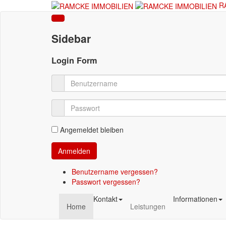
R
Sidebar
Login Form
Angemeldet bleiben
Benutzername vergessen?
Passwort vergessen?
Kontakt
Informationen
Home
Leistungen