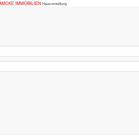
AMCKE IMMOBILIEN
Hausverwaltung