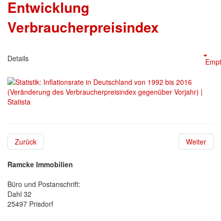
Entwicklung
Verbraucherpreisindex
Details
Empt
Zurück
Weiter
Ramcke Immobilien
Büro und Postanschrift:
Dahl 32
25497 Prisdorf