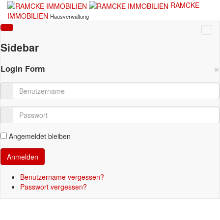
RAMCKE
IMMOBILIEN
Hausverwaltung
Sidebar
×
Login Form
Angemeldet bleiben
Benutzername vergessen?
Passwort vergessen?