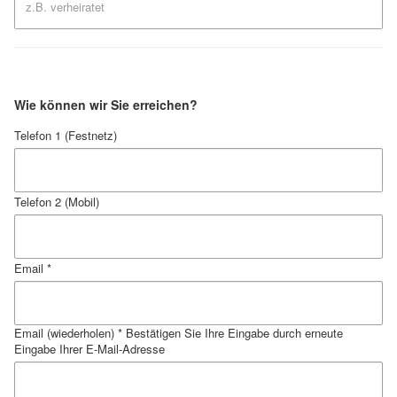
Wie können wir Sie erreichen?
Telefon 1 (Festnetz)
Telefon 2 (Mobil)
Email *
Email (wiederholen) *
Bestätigen Sie Ihre Eingabe durch erneute
Eingabe Ihrer E-Mail-Adresse