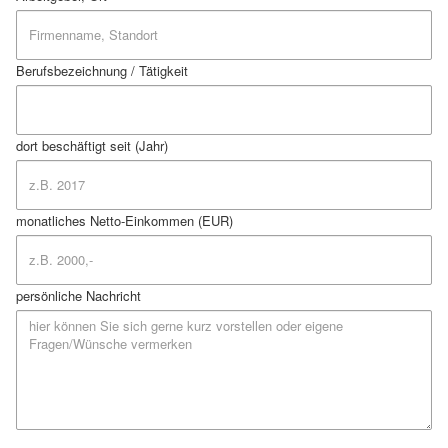
Berufsbezeichnung / Tätigkeit
dort beschäftigt seit (Jahr)
monatliches Netto-Einkommen (EUR)
persönliche Nachricht