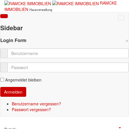
RAMCKE
IMMOBILIEN
Hausverwaltung
Sidebar
×
Login Form
Angemeldet bleiben
Benutzername vergessen?
Passwort vergessen?