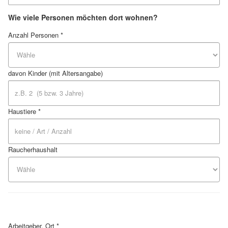
Wie viele Personen möchten dort wohnen?
Anzahl Personen *
davon Kinder (mit Altersangabe)
Haustiere *
Raucherhaushalt
Arbeitgeber, Ort *