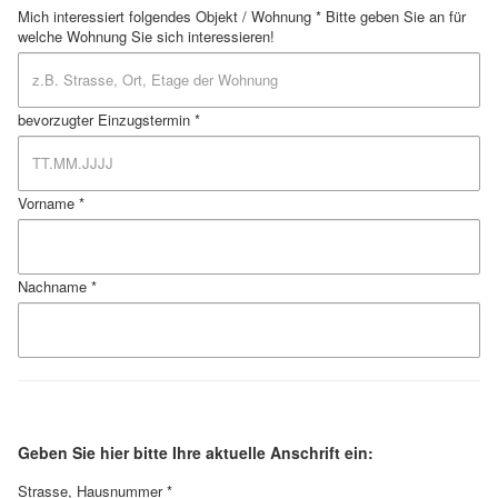
Mich interessiert folgendes Objekt / Wohnung *
Bitte geben Sie an für
welche Wohnung Sie sich interessieren!
bevorzugter Einzugstermin *
Vorname *
Nachname *
Geben Sie hier bitte Ihre aktuelle Anschrift ein:
Strasse, Hausnummer *