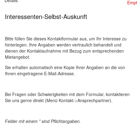
Details
Empt
Interessenten-Selbst-Auskunft
Bitte füllen Sie dieses Kontaktformular aus, um Ihr Interesse zu
hinterlegen. Ihre Angaben werden vertraulich behandelt und
dienen der Kontaktaufnahme mit Bezug zum entsprechenden
Mietangebot.
Sie erhalten automatisch eine Kopie Ihrer Angaben an die von
Ihnen eingetragene E-Mail-Adresse.
Bei Fragen oder Schwierigkeiten mit dem Formular, kontaktieren
Sie uns gerne direkt (Menü Kontakt->Ansprechpartner).
Felder mit einem * sind Pflichtangaben.