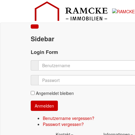
Sidebar
Login Form
Angemeldet bleiben
Benutzername vergessen?
Passwort vergessen?
Kontakt
Informationen