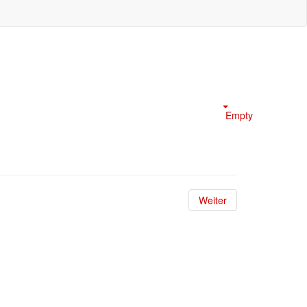
Empty
Weiter