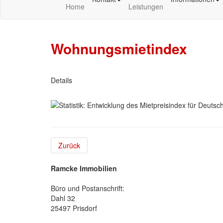
Home
Leistungen
Wohnungsmietindex
Details
Zurück
Ramcke Immobilien
Büro und Postanschrift:
Dahl 32
25497 Prisdorf