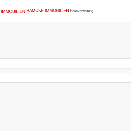
RAMCKE IMMOBILIEN
Hausverwaltung