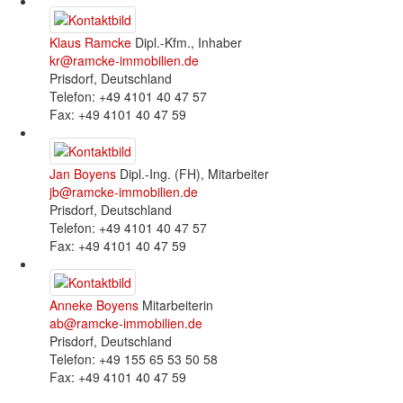
Klaus Ramcke
Dipl.-Kfm., Inhaber
kr@ramcke-immobilien.de
Prisdorf, Deutschland
Telefon: +49 4101 40 47 57
Fax: +49 4101 40 47 59
Jan Boyens
Dipl.-Ing. (FH), Mitarbeiter
jb@ramcke-immobilien.de
Prisdorf, Deutschland
Telefon: +49 4101 40 47 57
Fax: +49 4101 40 47 59
Anneke Boyens
Mitarbeiterin
ab@ramcke-immobilien.de
Prisdorf, Deutschland
Telefon: +49 155 65 53 50 58
Fax: +49 4101 40 47 59