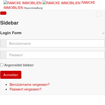
RAMCKE
IMMOBILIEN
Hausverwaltung
Sidebar
×
Login Form
Angemeldet bleiben
Benutzername vergessen?
Passwort vergessen?